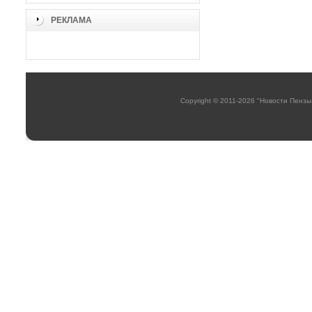
РЕКЛАМА
Copyright © 2011-2026 "Новости Пензы