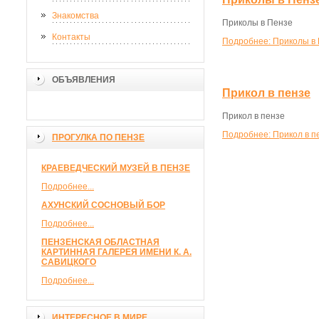
Знакомства
Приколы в Пензе
Контакты
Подробнее: Приколы в
ОБЪЯВЛЕНИЯ
Прикол в пензе
Прикол в пензе
Подробнее: Прикол в п
ПРОГУЛКА ПО ПЕНЗЕ
КРАЕВЕДЧЕСКИЙ МУЗЕЙ В ПЕНЗЕ
Подробнее...
АХУНСКИЙ СОСНОВЫЙ БОР
Подробнее...
ПЕНЗЕНСКАЯ ОБЛАСТНАЯ
КАРТИННАЯ ГАЛЕРЕЯ ИМЕНИ К. А.
САВИЦКОГО
Подробнее...
ИНТЕРЕСНОЕ В МИРЕ