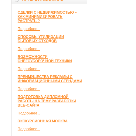
СДЕЛКИ С НЕДВИЖИМОСТЬЮ –
КАК МИНИМИЗИРОВАТЬ
РАСТРАТЫ?
Подробнее...
СПОСОБЫ УТИЛИЗАЦИИ
БЫТОВЫХ ОТХОДОВ
Подробнее...
ВОЗМОЖНОСТИ
СНЕГОУБОРОЧНОЙ ТЕХНИКИ
Подробнее...
ПРЕИМУЩЕСТВА РЕКЛАМЫ С
ИНФОРМАЦИОННЫМИ СТЕНДАМИ
Подробнее...
ПОДГОТОВКА ДИПЛОМНОЙ
РАБОТЫ НА ТЕМУ РАЗРАБОТКИ
ВЕБ-САЙТА
Подробнее...
ЭКСКУРСИОННАЯ МОСКВА
Подробнее...