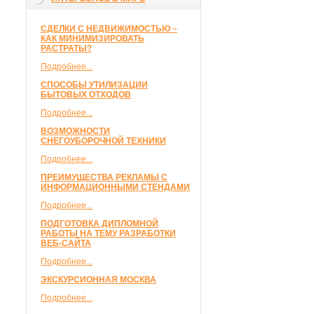
СДЕЛКИ С НЕДВИЖИМОСТЬЮ –
КАК МИНИМИЗИРОВАТЬ
РАСТРАТЫ?
Подробнее...
СПОСОБЫ УТИЛИЗАЦИИ
БЫТОВЫХ ОТХОДОВ
Подробнее...
ВОЗМОЖНОСТИ
СНЕГОУБОРОЧНОЙ ТЕХНИКИ
Подробнее...
ПРЕИМУЩЕСТВА РЕКЛАМЫ С
ИНФОРМАЦИОННЫМИ СТЕНДАМИ
Подробнее...
ПОДГОТОВКА ДИПЛОМНОЙ
РАБОТЫ НА ТЕМУ РАЗРАБОТКИ
ВЕБ-САЙТА
Подробнее...
ЭКСКУРСИОННАЯ МОСКВА
Подробнее...