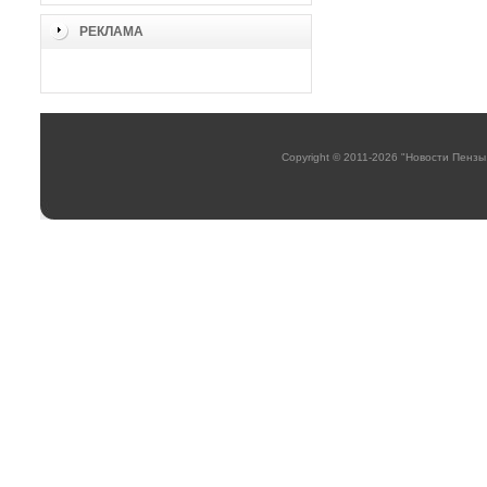
РЕКЛАМА
Copyright © 2011-2026 "Новости Пензы