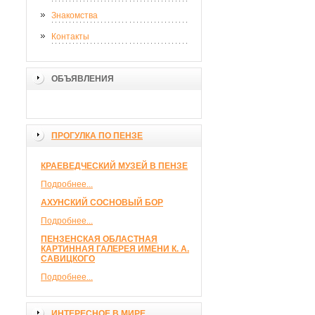
Знакомства
Контакты
ОБЪЯВЛЕНИЯ
ПРОГУЛКА ПО ПЕНЗЕ
КРАЕВЕДЧЕСКИЙ МУЗЕЙ В ПЕНЗЕ
Подробнее...
АХУНСКИЙ СОСНОВЫЙ БОР
Подробнее...
ПЕНЗЕНСКАЯ ОБЛАСТНАЯ
КАРТИННАЯ ГАЛЕРЕЯ ИМЕНИ К. А.
САВИЦКОГО
Подробнее...
ИНТЕРЕСНОЕ В МИРЕ